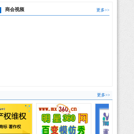
商会视频
更多>>
更多>>