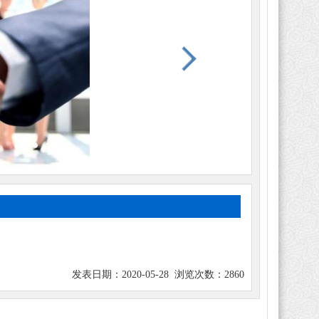
发表日期：2020-05-28 浏览次数：2860