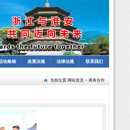
活动集锦
政策法规
法律法规
联系我们
当前位置:
网站首页
>
商务合作