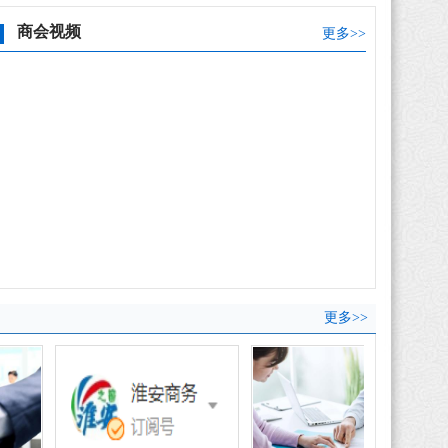
商会视频
更多>>
更多>>