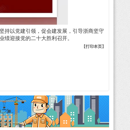
终坚持以党建引领，促会建发展，引导浙商坚守
业绩迎接党的二十大胜利召开。
【打印本页】