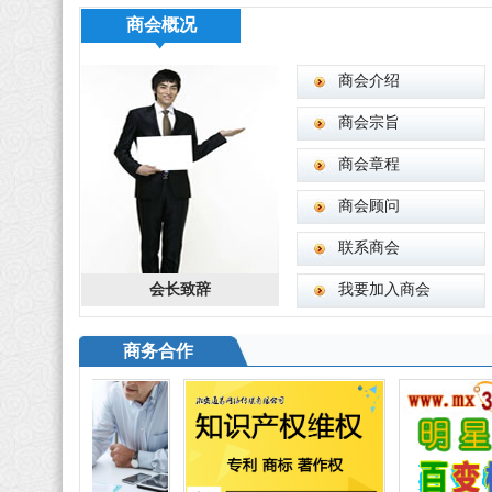
商会概况
商会介绍
商会宗旨
商会章程
商会顾问
联系商会
会长致辞
我要加入商会
商务合作