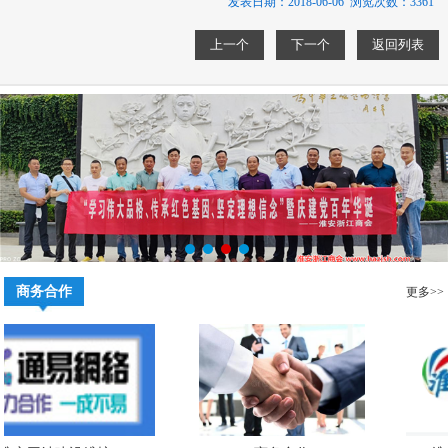
发表日期：2018-06-06 浏览次数：3361
上一个
下一个
返回列表
商务合作
更多>>