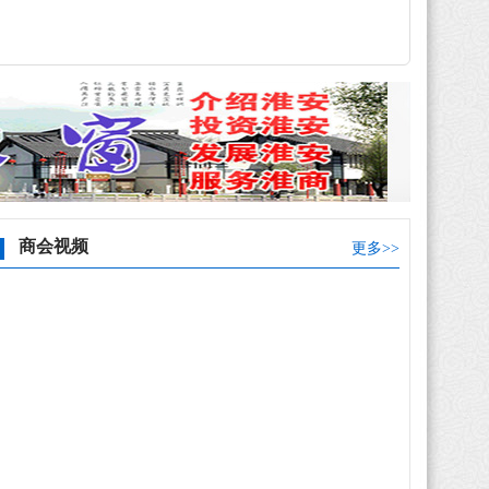
商会视频
更多>>