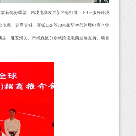
展新优势重塑、跨境电商发展新坐标打造、101%服务环境
电商、壹网壹科、赛狐ERP等10余家新生代跨境电商企业
湖县、淮安海关、市综保区分别就跨境电商发展支持、项目