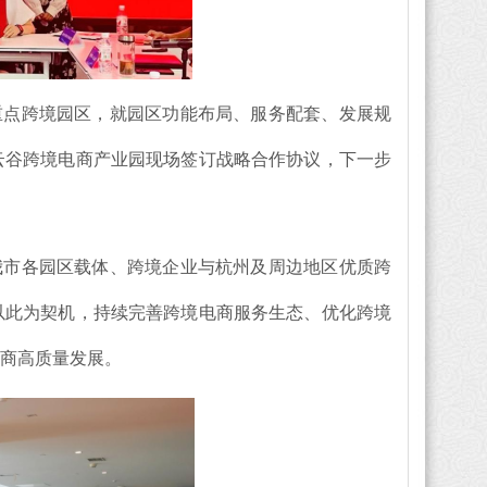
重点跨境园区，就园区功能布局、服务配套、发展规
云谷跨境电商产业园现场签订战略合作协议，下一步
我市各园区载体、跨境企业与杭州及周边地区优质跨
以此为契机，持续完善跨境电商服务生态、优化跨境
商高质量发展。