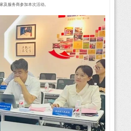
卖家及服务商参加本次活动。