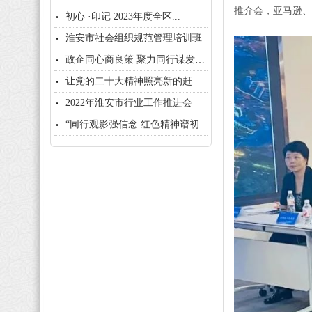
推介会，亚马逊、
初心 ·印记 2023年度全区...
淮安市社会组织规范管理培训班
政企同心商良策 聚力同行谋发展...
让党的二十大精神照亮新的赶考之...
2022年淮安市行业工作推进会
“同行观影强信念 红色精神谱初...