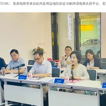
TEMU、美裳电商等来自杭州及周边地区的近30家跨境电商头部平台、