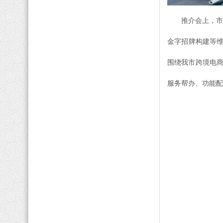
推介会上，市
金字招牌构建等维
围绕我市跨境电
服务帮办、功能配