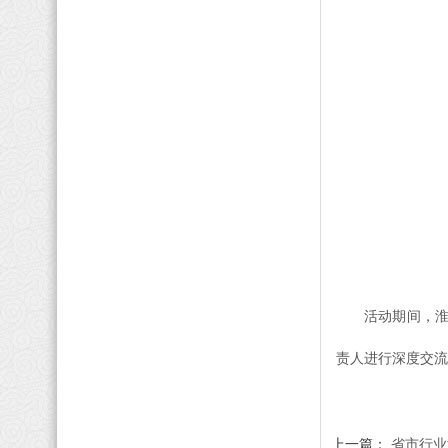
活动期间，淮
责人进行深度交流
上一篇：
省市行业