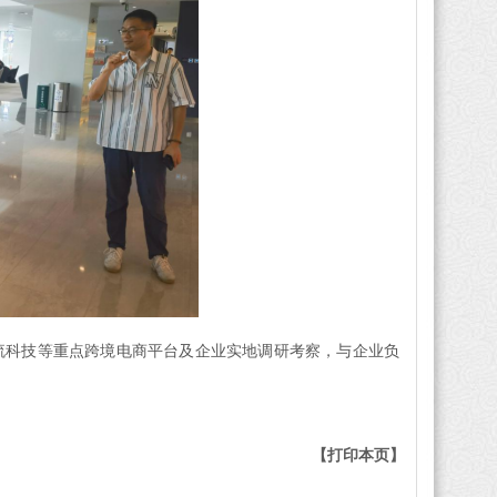
物流科技等重点跨境电商平台及企业实地调研考察，与企业负
【打印本页】